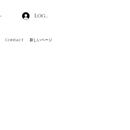
Log In
Contact
新しいページ