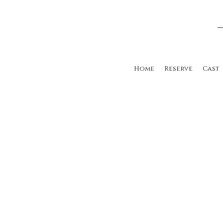
Home
Reserve
Cast