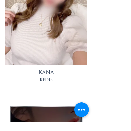
KANA
REINE