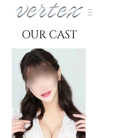
OUR CAST