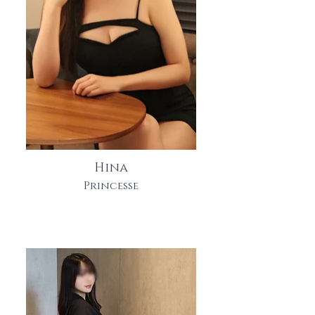
Hina
Princesse