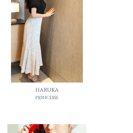
HARUKA
PRINCESSE