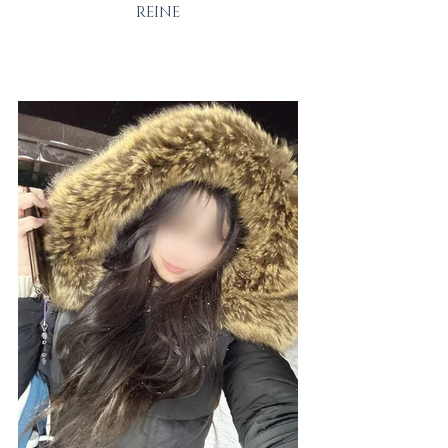
REINE