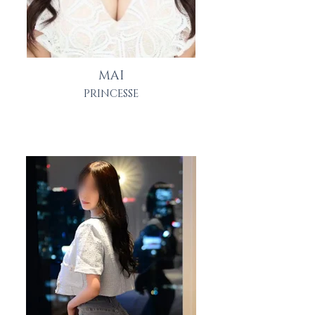
MAI
PRINCESSE