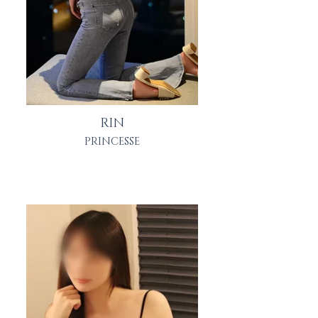
RIN
PRINCESSE