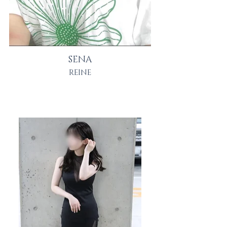
SENA
REINE