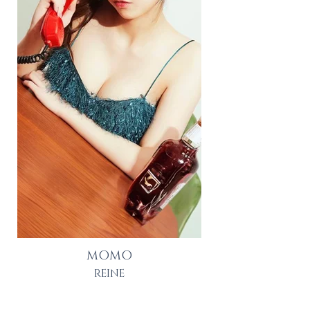
MOMO
REINE