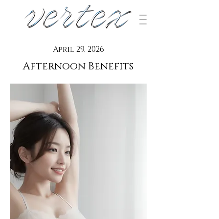
April 29, 2026
Afternoon Benefits