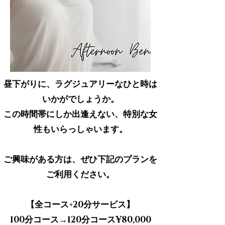
昼下がりに、ラグジュアリーなひと時は
いかがでしょうか。
この時間帯にしか出逢えない、特別な女
性もいらっしゃいます。
ご興味がある方は、ぜひ下記のプランを
ご利用ください。
【全コース+20分サービス】
100分コース→120分コース¥80,000